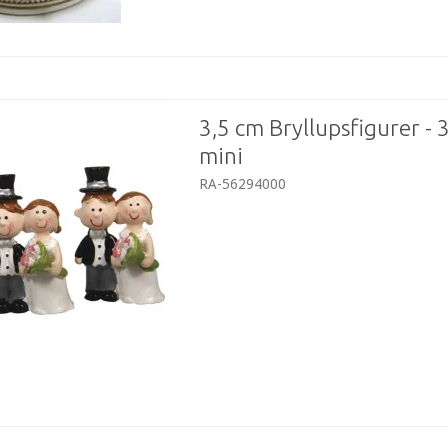
3,5 cm Bryllupsfigurer - 3
mini
RA-56294000