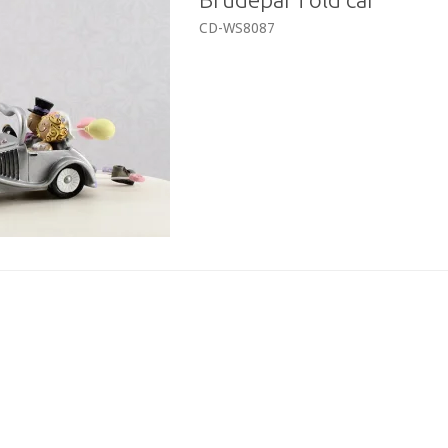
CD-WS8087