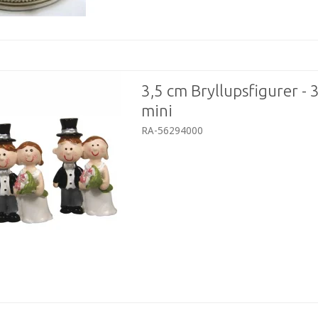
3,5 cm Bryllupsfigurer - 3
mini
RA-56294000