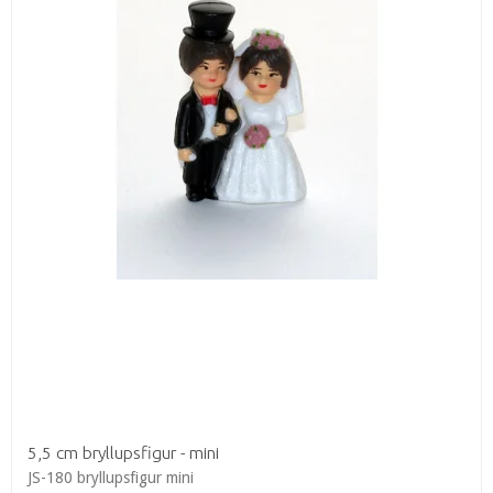
5,5 cm bryllupsfigur - mini
JS-180 bryllupsfigur mini