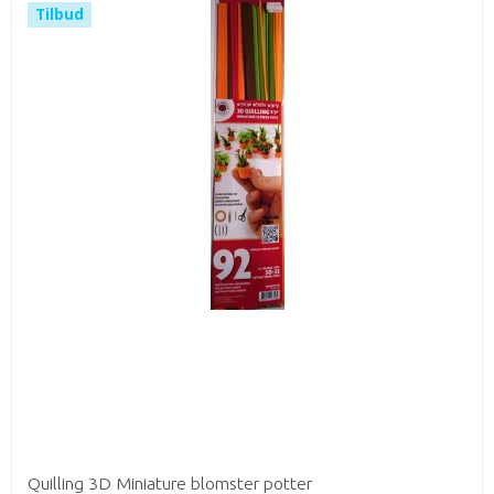
Tilbud
Quilling 3D Miniature blomster potter