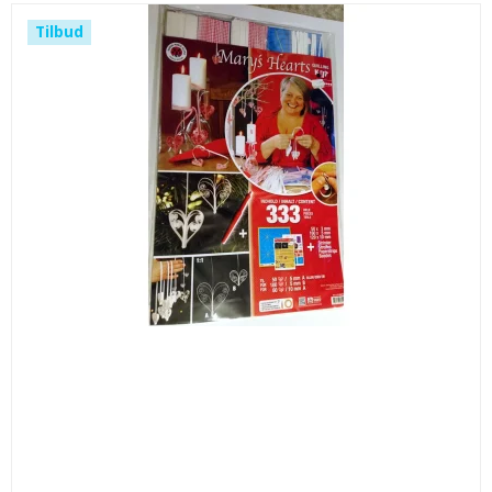
Tilbud