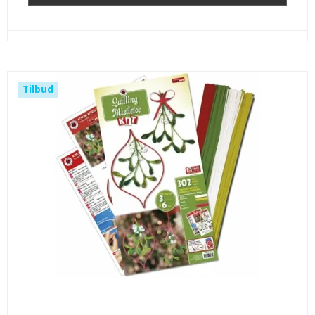
Tilbud