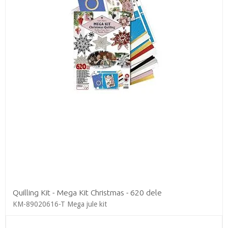
Quilling Kit - Mega Kit Christmas - 620 dele
KM-89020616-T Mega jule kit