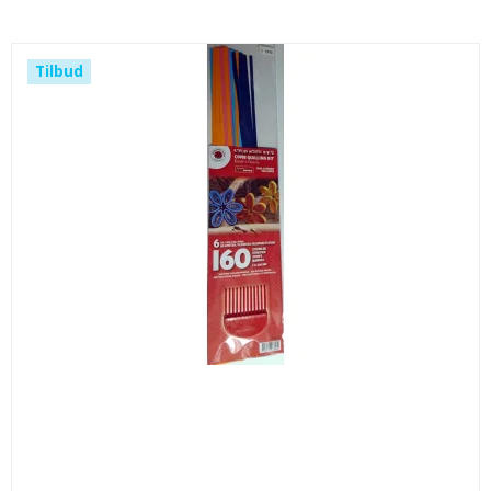
Tilbud