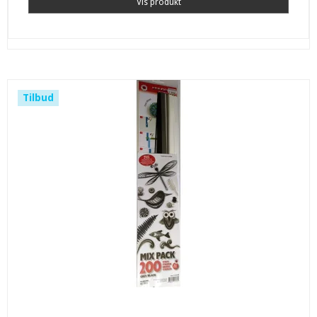
Vis produkt
Tilbud