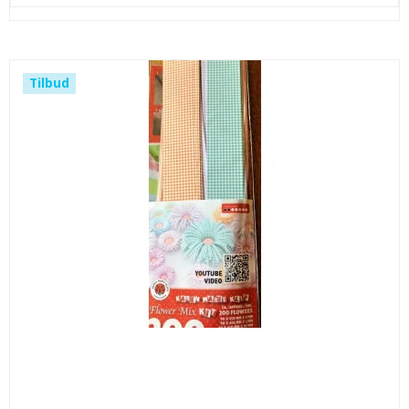
Tilbud