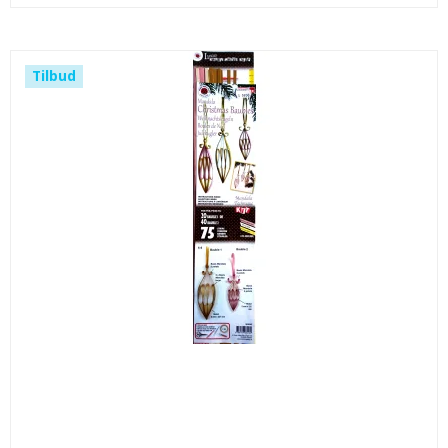
Tilbud