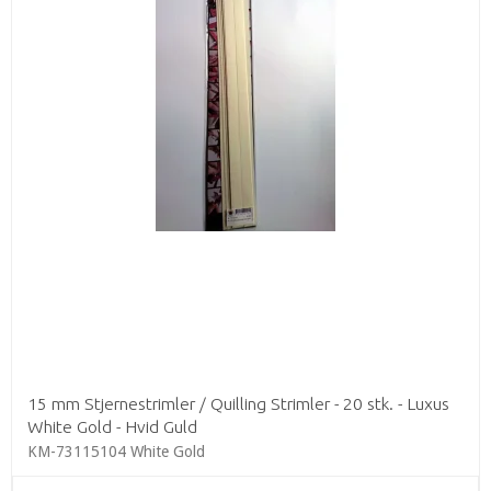
15 mm Stjernestrimler / Quilling Strimler - 20 stk. - Luxus
White Gold - Hvid Guld
KM-73115104 White Gold