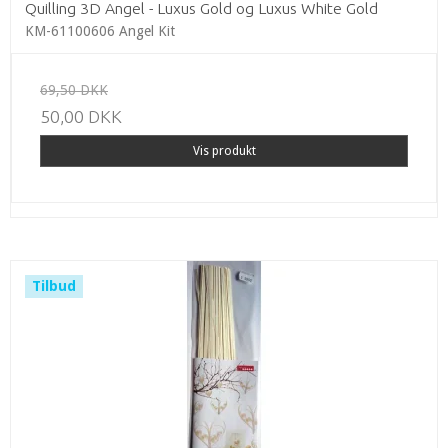
Quilling 3D Angel - Luxus Gold og Luxus White Gold
KM-61100606 Angel Kit
69,50 DKK
50,00 DKK
Vis produkt
Tilbud