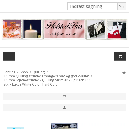
Søg
Forside
/
Shop
/
Quilling
/
10 mm Quilling strimler i mange farver og god kvalitet
/
10 mm Stjernestrimler / Quilling Strimler - Big Pack 150
stk. - Luxus White Gold - Hvid Guld