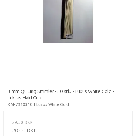
3 mm Quilling Strimler - 50 stk. - Luxus White Gold -
Luksus Hvid Guld
KM-73103104 Luxus White Gold
29,50 DKK
20,00 DKK