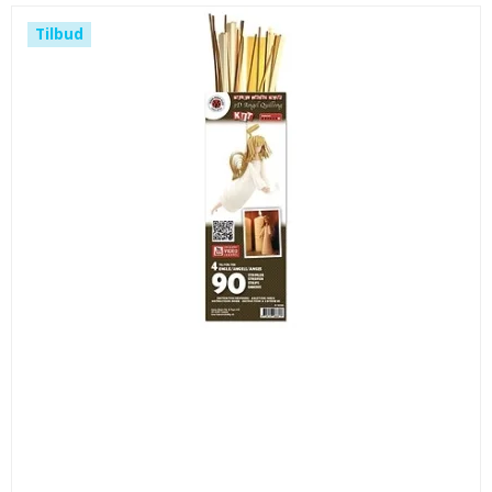
Tilbud