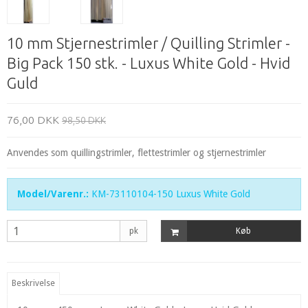
10 mm Stjernestrimler / Quilling Strimler -
Big Pack 150 stk. - Luxus White Gold - Hvid
Guld
76,00 DKK
98,50 DKK
Anvendes som quillingstrimler, flettestrimler og stjernestrimler
Model/Varenr.:
KM-73110104-150 Luxus White Gold
pk
Køb
Beskrivelse