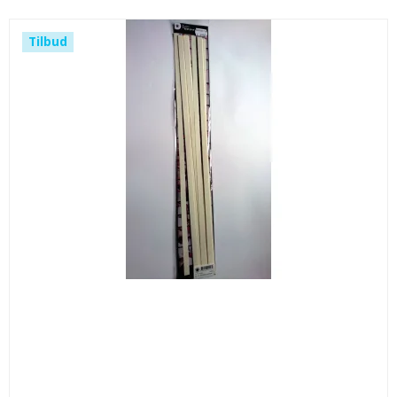
Tilbud