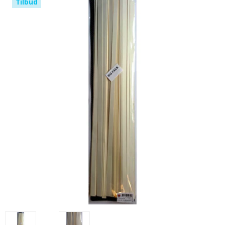
Tilbud