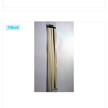
Tilbud