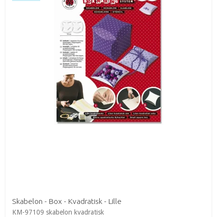
Skabelon - Box - Kvadratisk - Lille
KM-97109 skabelon kvadratisk