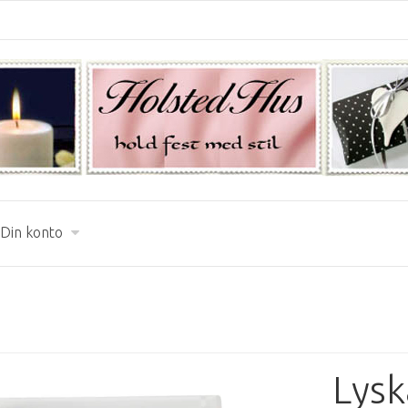
Din konto
Lysk