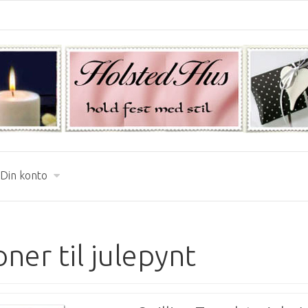
Din konto
ner til julepynt