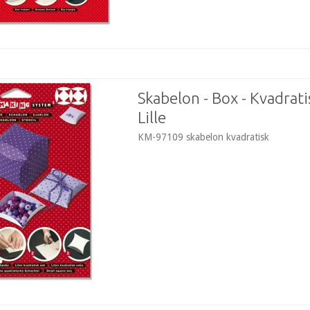
Skabelon - Box - Kvadrati
Lille
KM-97109 skabelon kvadratisk