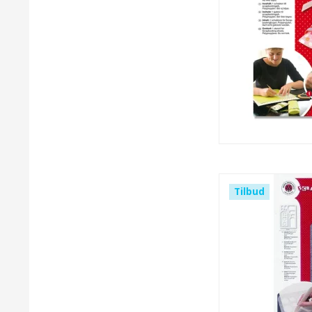
Tilbud