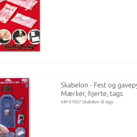
Skabelon - Fest og gavep
Mærker, hjerte, tags
KM-97007 Skabelon til tags