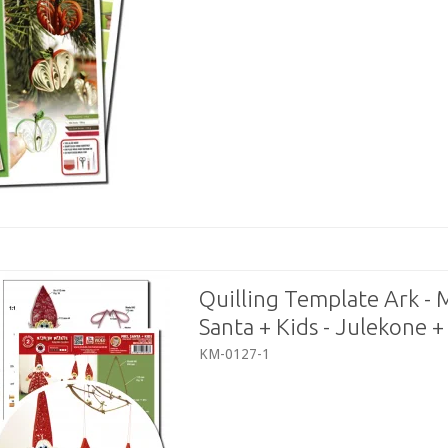
Quilling Template Ark - 
Santa + Kids - Julekone +
KM-0127-1