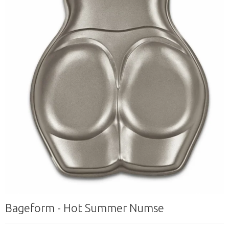
Bageform - Hot Summer Numse