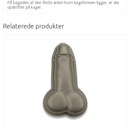
På bagsiden af den flotte æske hvori bageformen ligger, er der
opskrifter på kager.
Relaterede produkter