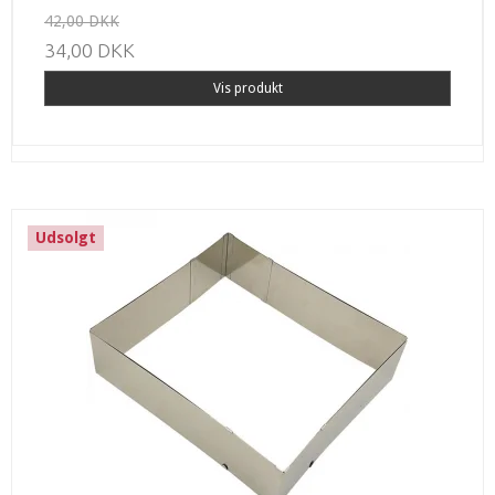
42,00 DKK
34,00 DKK
Vis produkt
Udsolgt