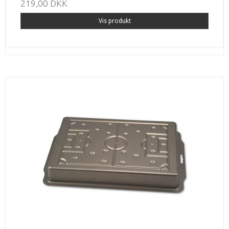
219,00 DKK
Vis produkt