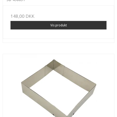
148,00 DKK
Vis produkt