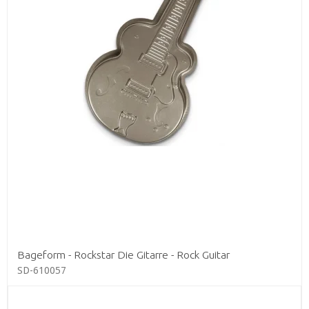
Bageform - Rockstar Die Gitarre - Rock Guitar
SD-610057