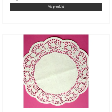
Vis produkt