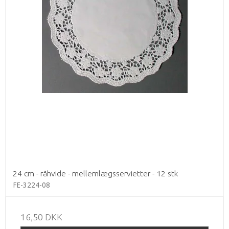
24 cm - råhvide - mellemlægsservietter - 12 stk
FE-3224-08
16,50 DKK