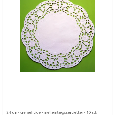
24 cm - cremehvide - mellemlægsservietter - 10 stk