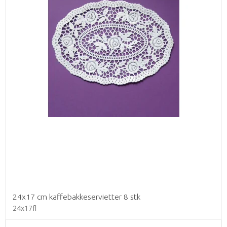
24x17 cm kaffebakkeservietter 8 stk
24x17fl