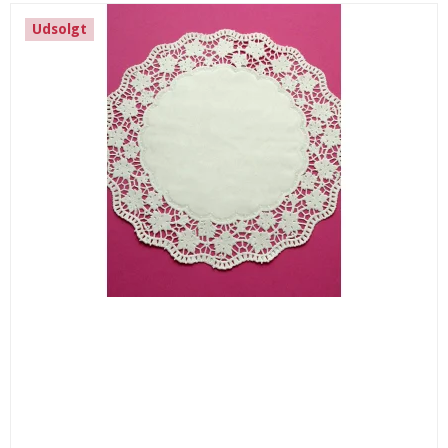
Udsolgt