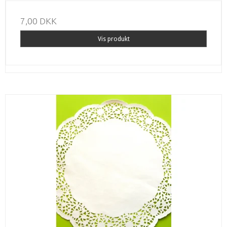
7,00 DKK
Vis produkt