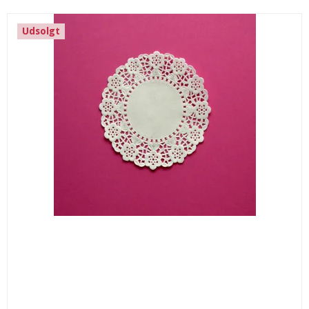
Udsolgt