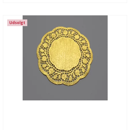
Udsolgt