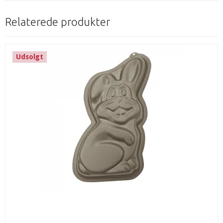
Relaterede produkter
Udsolgt