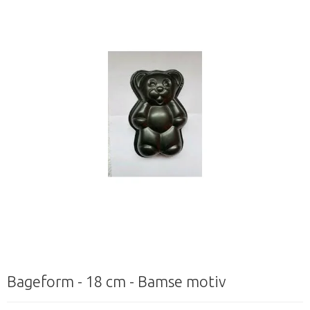
Bageform - 18 cm - Bamse motiv