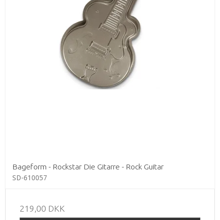
Bageform - Rockstar Die Gitarre - Rock Guitar
SD-610057
219,00 DKK