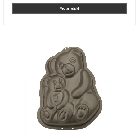
Vis produkt