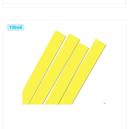
Tilbud