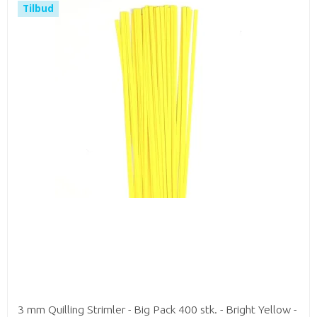
Tilbud
3 mm Quilling Strimler - Big Pack 400 stk. - Bright Yellow -