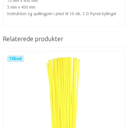
15 mm x 450 mm
5 mm x 450 mm
Instruktion og quillingpen i plast til 10 stk. 3 D frynse kyllinger
Relaterede produkter
Tilbud